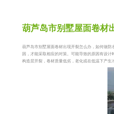
葫芦岛市别墅屋面卷材
葫芦岛市别墅屋面卷材出现开裂怎么办，如何做防
因，才能采取相应的对策。可能导致的原因有设计
构造层开裂，卷材质量低劣，老化或在低温下产生