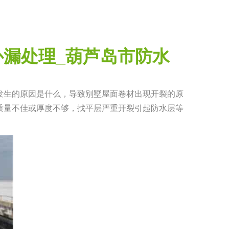
漏处理_葫芦岛市防水
发生的原因是什么，导致别墅屋面卷材出现开裂的原
质量不佳或厚度不够，找平层严重开裂引起防水层等