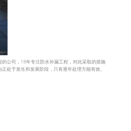
的公司，18年专注防水补漏工程，对此采取的措施
内正处于发生和发展阶段，只有逐年处理方能有效。